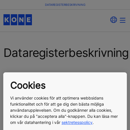
DATAREGISTERBESKRIVNING
Dataregisterbeskrivning
Cookies
1. Registeransvarig
KONE Corporation
Vi använder cookies för att optimera webbsidans
Postadress:
funktionalitet och för att ge dig den bästa möjliga
användarupplevelsen. Om du godkänner alla cookies,
P.O.Box 7
klickar du på "acceptera alla"-knappen. Du kan läsa mer
FIN-02151 Espoo, FINLAND
om vår datahantering i vår
sektretesspolicy
.