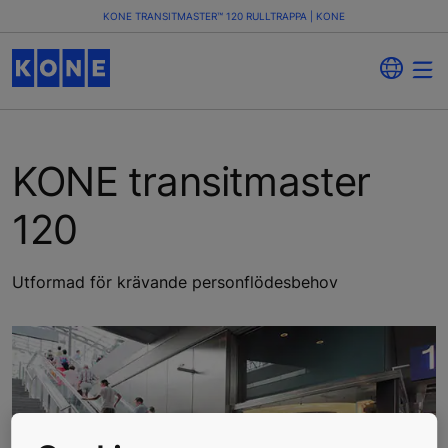
KONE TRANSITMASTER™ 120 RULLTRAPPA | KONE
KONE transitmaster
120
Utformad för krävande personflödesbehov