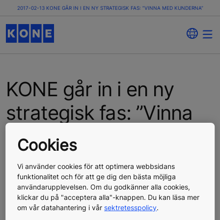
2017-02-13 KONE GÅR IN I EN NY STRATEGISK FAS: ”VINNA MED KUNDERNA”
KONE går in i en ny
strategisk fas: ”Vinna
med kunderna”.
Cookies
Strategiska och
Vi använder cookies för att optimera webbsidans
ekonomiska mål förblir
funktionalitet och för att ge dig den bästa möjliga
användarupplevelsen. Om du godkänner alla cookies,
klickar du på "acceptera alla"-knappen. Du kan läsa mer
oförändrade
om vår datahantering i vår
sektretesspolicy
.