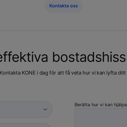
Kontakta oss
ffektiva bostadshiss
ntakta KONE i dag för att få veta hur vi kan lyfta ditt
Berätta hur vi kan hjälp