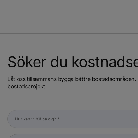
Söker du kostnadse
Låt oss tillsammans bygga bättre bostadsområden. Ko
bostadsprojekt.