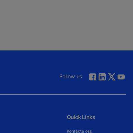
Follow us
Quick Links
Kontakta oss