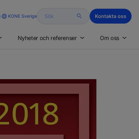
Sök
Kontakta oss
KONE Sverige
e
Nyheter och referenser
Om oss