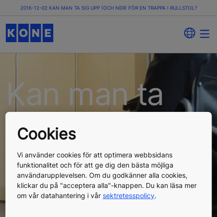
2016-12-02 KAN MAN TA SIG UPP (OCH NER) FÖR EN TRAPPA I RULLSTOL?
Kan man ta
sig upp (och
Cookies
ner) för en
Vi använder cookies för att optimera webbsidans
funktionalitet och för att ge dig den bästa möjliga
användarupplevelsen. Om du godkänner alla cookies,
trappa i
klickar du på "acceptera alla"-knappen. Du kan läsa mer
om vår datahantering i vår
sektretesspolicy
.